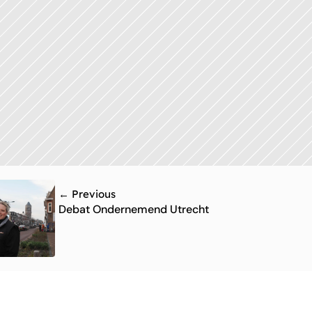
← Previous
Debat Ondernemend Utrecht