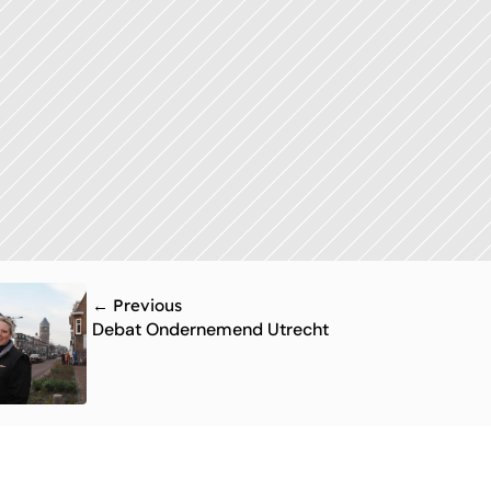
← Previous
Debat Ondernemend Utrecht