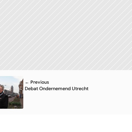
← Previous
Debat Ondernemend Utrecht