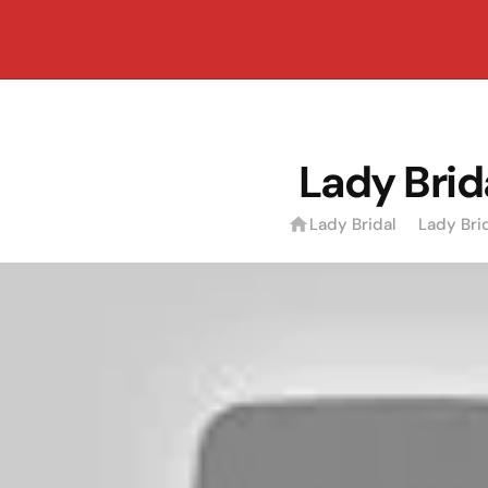
Lady Brid
Lady Bridal
Lady Bri