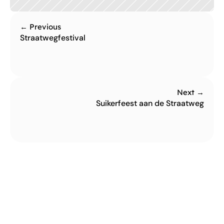
← Previous
Straatwegfestival 
Next →
Suikerfeest aan de Straatweg